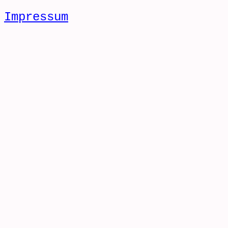
Impressum