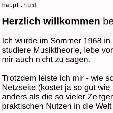
haupt.html
Herzlich willkommen
be
Ich wurde im Sommer 1968 in 
studiere Musiktheorie, lebe vo
mir auch nicht zu sagen.
Trotzdem leiste ich mir - wie s
Netzseite (kostet ja so gut wie 
anders als die so vieler Zeitg
praktischen Nutzen in die Welt 